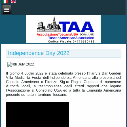
Independence Day 2022
Il giorno 4 Luglio 2022 è stata celebrata presso l’Harry’s Bar Garden
Villa Medici la Festa dell’Indipendenza Americana alla presenza del
Console Americano a Firenze Sig.ra Ragini Gupta e di numerose
Autorità locali, a testimonianza degli stretti rapporti che legano
l’Associazione al Consolato USA ed a tutta la Comunità Americana
presente su tutto il territorio Toscano.