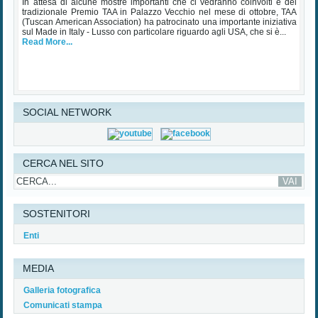
SOCIAL NETWORK
CERCA NEL SITO
SOSTENITORI
Enti
MEDIA
Galleria fotografica
Comunicati stampa