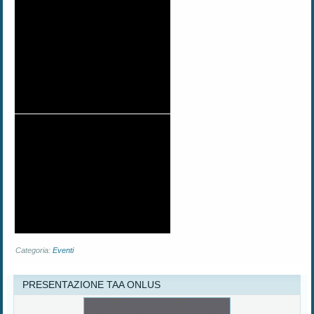
Categoria:
Eventi
PRESENTAZIONE TAA ONLUS