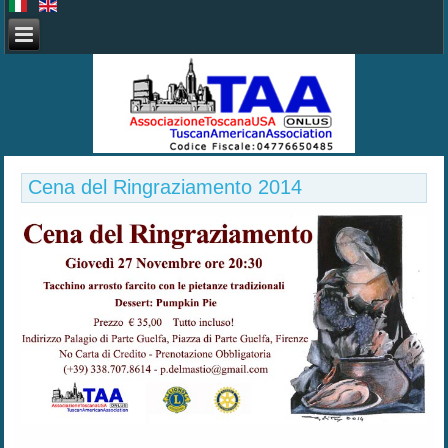
Cena del Ringraziamento 2014