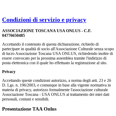
Condizioni di servizio e privacy
ASSOCIAZIONE TOSCANA USA ONLUS - C.F.
04776650485
Accettando il contenuto di questa dichiarazione, richiedo di
partecipare in qualità di socio all'Associazione Culturale senza scopo
di lucro Associazione Toscana USA ONLUS, richiedendo inoltre di
essere convocato per la prossima assemblea tramite l'indirizzo di
posta elettronica con il quale ho effettuato la registrazione al sito.
Privacy
Accettando queste condizioni autorizzo, a norma degli artt. 23 e 26
D. Lgs. n. 196/2003, e comunque in base alla vigente normativa in
materia di privacy, autorizzo formalmente l'associazione culturale
Associazione Toscana - USA ONLUS al trattamento dei miei dati
personali, comuni e sensibili.
Presentazione TAA Onlus