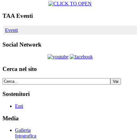
TAA Eventi
Eventi
Social Network
Cerca nel sito
Sostenitori
Enti
Media
Galleria
fotografica