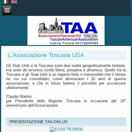
L'Associazione Toscana USA
Gli Stati Uniti e la Toscana sono due realtà geograficamente lontane,
ma unite da un’unica civiltà libera, prospera e dinamica. Quello fra la
Toscana e gli Stati Uniti è un legame forte e irreversibile che il tempo
ha via via consolidato, come dimostrano i 10 anni di questa
associazione, e che in futuro faremo il possibile per accrescere
ulteriormente.
Claudio Martini
già Presidente della Regione Toscana in occasione del 10°
anniversario dell’Associazione
PRESENTAZIONE TAA ONLUS