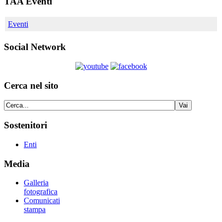
TAA Eventi
Eventi
Social Network
Cerca nel sito
Sostenitori
Enti
Media
Galleria
fotografica
Comunicati
stampa