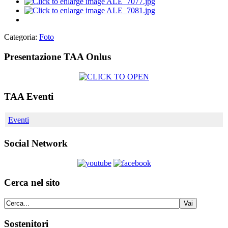
Categoria:
Foto
Presentazione TAA Onlus
TAA Eventi
Eventi
Social Network
Cerca nel sito
Sostenitori