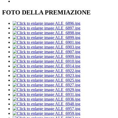
FOTO DELLA PREMIAZIONE