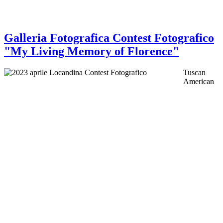
Galleria Fotografica Contest Fotografico
"My Living Memory of Florence"
Tuscan
American