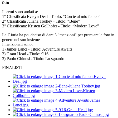
foto
I premi sono andati a:
1° Classificata Evelyn Deal - Titolo: “Con te al mio fianco”
2° Classificata Juliana Toohey - Titolo: “Bene”
3° Classificata: Kristen Gollhofer - Titolo: “Modern Love”
La Giuria ha poi deciso di dare 3 "menzioni" per premiare la foto in
genere nel suo insieme
I menzionati sono:
1) James Lanci - Titolo: Adventure Awaits
2) Grant Head - Titolo: 9'16
3) Paolo Chinosi - Titolo: Lo sguardo
FINALISTI