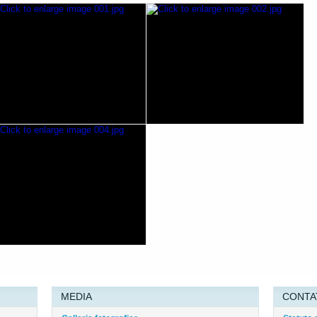
MEDIA
CONTA